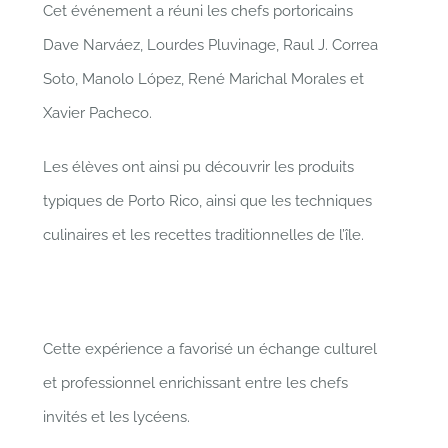
Cet événement a réuni les chefs portoricains
Dave Narváez, Lourdes Pluvinage, Raul J. Correa
Soto, Manolo López, René Marichal Morales et
Xavier Pacheco.
Les élèves ont ainsi pu découvrir les produits
typiques de Porto Rico, ainsi que les techniques
culinaires et les recettes traditionnelles de l’île.
Cette expérience a favorisé un échange culturel
et professionnel enrichissant entre les chefs
invités et les lycéens.