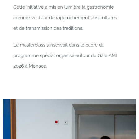
Cette initiative a mis en lumière la gastronomie
comme vecteur de rapprochement des cultures
et de transmission des traditions.
La masterclass s’inscrivait dans le cadre du
programme spécial organisé autour du Gala AMI
2026 à Monaco.