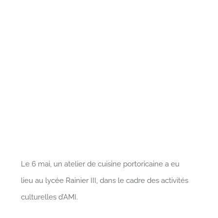
Le 6 mai, un atelier de cuisine portoricaine a eu
lieu au lycée Rainier III, dans le cadre des activités
culturelles d’AMI.