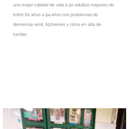
una mejor calidad de vida a 50 adultos mayores de
entre 60 años a 94 años con problemas de
demencia senil, Alzheimer y otros en silla de
ruedas.