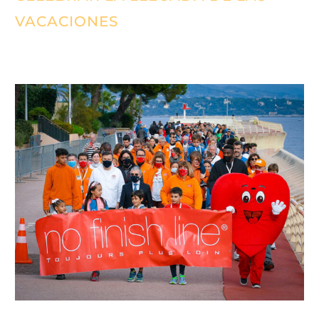
VACACIONES