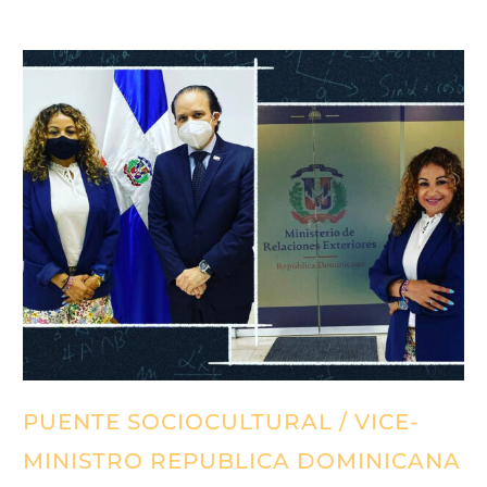
PUENTE SOCIOCULTURAL / VICE-
MINISTRO REPUBLICA DOMINICANA