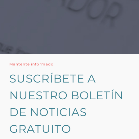
Mantente informado
SUSCRÍBETE A
NUESTRO BOLETÍN
DE NOTICIAS
GRATUITO