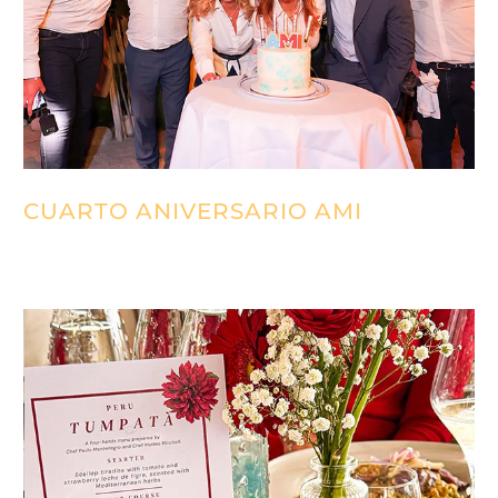
CUARTO ANIVERSARIO AMI