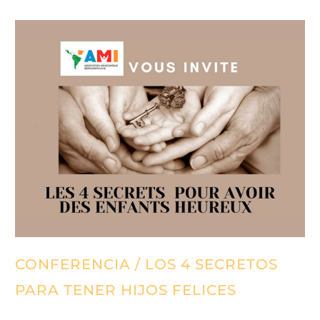
CONFERENCIA / LOS 4 SECRETOS
PARA TENER HIJOS FELICES