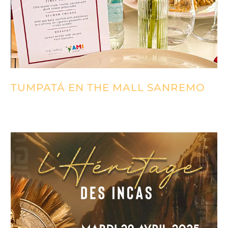
TUMPATÁ EN THE MALL SANREMO