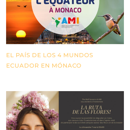
EL PAÍS DE LOS 4 MUNDOS
ECUADOR EN MÓNACO