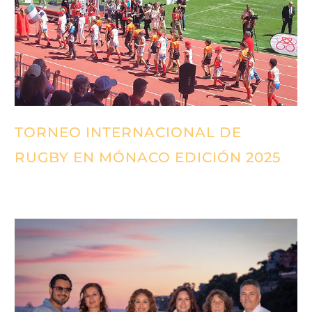
TORNEO INTERNACIONAL DE
RUGBY EN MÓNACO EDICIÓN 2025