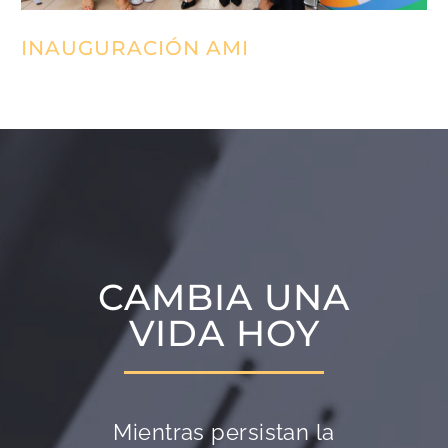
INAUGURACIÓN AMI
CAMBIA UNA
VIDA HOY
Mientras persistan la