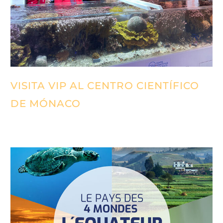
VISITA VIP AL CENTRO CIENTÍFICO
DE MÓNACO