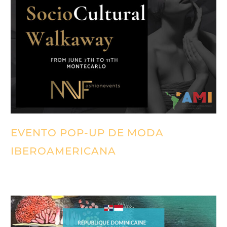
EVENTO POP-UP DE MODA
IBEROAMERICANA