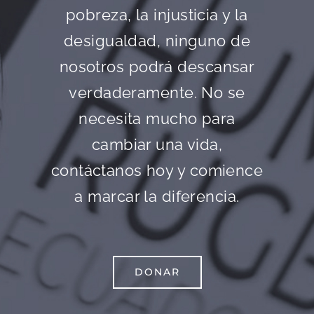
pobreza, la injusticia y la
desigualdad, ninguno de
nosotros podrá descansar
verdaderamente. No se
necesita mucho para
cambiar una vida,
contáctanos hoy y comience
a marcar la diferencia.
DONAR