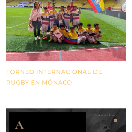
TORNEO INTERNACIONAL DE
RUGBY EN MÓNACO