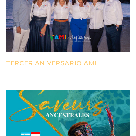
TERCER ANIVERSARIO AMI