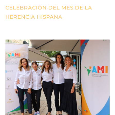
CELEBRACIÓN DEL MES DE LA
HERENCIA HISPANA