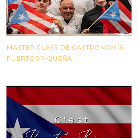
MASTER CLASS DE GASTRONOMÍA
PUERTORRIQUEÑA