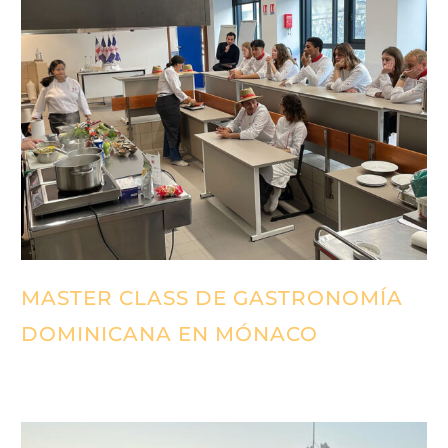
MASTER CLASS DE GASTRONOMÍA
DOMINICANA EN MÓNACO