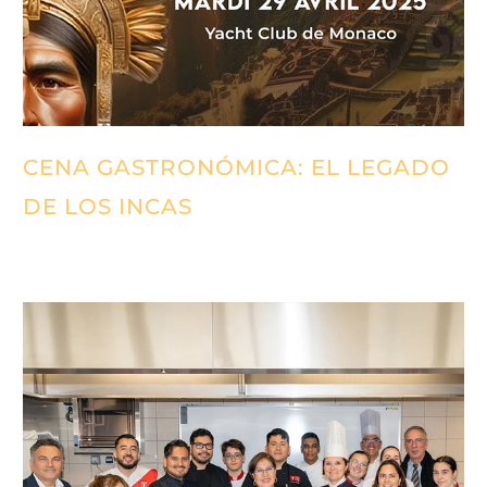
CENA GASTRONÓMICA: EL LEGADO
DE LOS INCAS