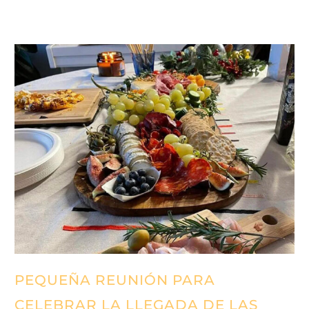
PEQUEÑA REUNIÓN PARA
CELEBRAR LA LLEGADA DE LAS