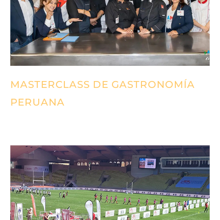
MASTERCLASS DE GASTRONOMÍA
PERUANA