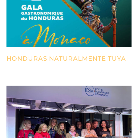
HONDURAS NATURALMENTE TUYA