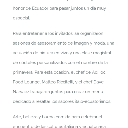
honor de Ecuador para pasar juntos un día muy
especial.
Para entretener a los invitados, se organizaron
sesiones de asesoramiento de imagen y moda, una
actuación de pintura en vivo y una clase magistral
de cócteles personalizados con el nombre de la
primavera. Para esta ocasión, el chef de AdHoc
Food Lounge, Matteo Riccitelli, y el chef Dave
Narvaez trabajaron juntos para crear un menú
dedicado a resaltar los sabores italo-ecuatorianos.
Arte, belleza y buena comida para celebrar el
encuentro de las culturas italiana y ecuatoriana.